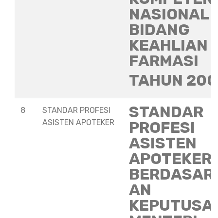
NASIONAL
BIDANG
KEAHLIAN
FARMASI
TAHUN 20
STANDAR
8
STANDAR PROFESI
ASISTEN APOTEKER
PROFESI
ASISTEN
APOTEKER
BERDASAR
AN
KEPUTUSA